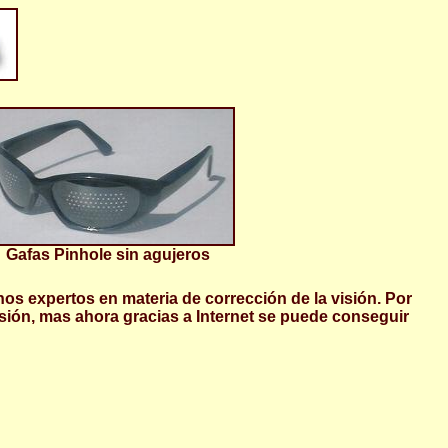
Gafas Pinhole sin agujeros
s expertos en materia de corrección de la visión. Por
sión, mas ahora gracias a Internet se puede conseguir